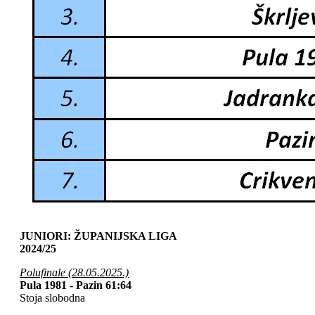
JUNIORI: ŽUPANIJSKA LIGA
2024/25
Polufinale (28.05.2025.)
Pula 1981
- Pazin 61:64
Stoja slobodna